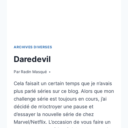
ARCHIVES DIVERSES
Daredevil
Par
Radin Masqué
Cela faisait un certain temps que je n’avais
plus parlé séries sur ce blog. Alors que mon
challenge série est toujours en cours, j’ai
décidé de m’octroyer une pause et
d’essayer la nouvelle série de chez
Marvel/Netflix. L’occasion de vous faire un