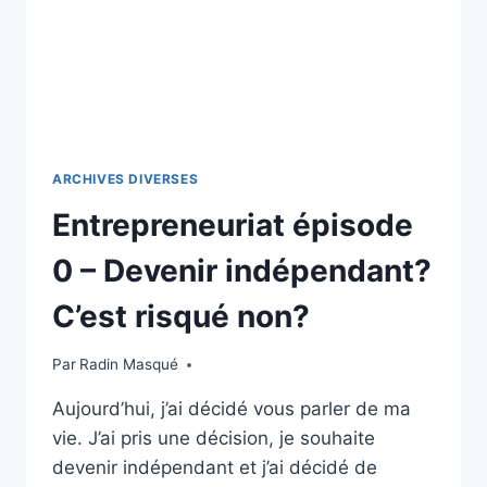
ARCHIVES DIVERSES
Entrepreneuriat épisode
0 – Devenir indépendant?
C’est risqué non?
Par
Radin Masqué
Aujourd’hui, j’ai décidé vous parler de ma
vie. J’ai pris une décision, je souhaite
devenir indépendant et j’ai décidé de