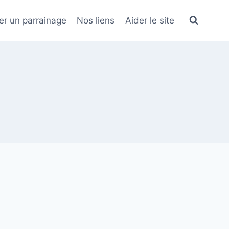
er un parrainage
Nos liens
Aider le site