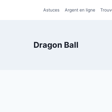
Astuces
Argent en ligne
Trouv
Dragon Ball