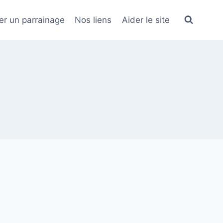
er un parrainage
Nos liens
Aider le site