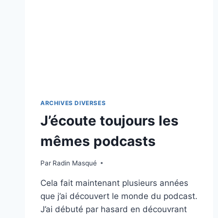
ARCHIVES DIVERSES
J’écoute toujours les
mêmes podcasts
Par
Radin Masqué
Cela fait maintenant plusieurs années
que j’ai découvert le monde du podcast.
J’ai débuté par hasard en découvrant