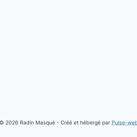
© 2026 Radin Masqué - Créé et hébergé par
Pulse-we