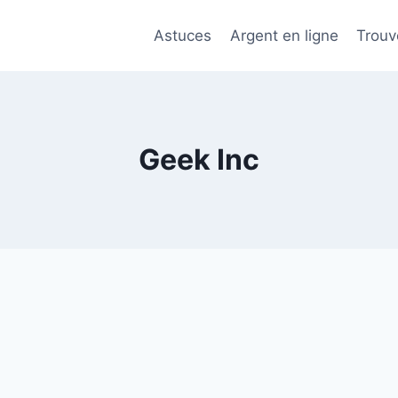
Astuces
Argent en ligne
Trouv
Geek Inc