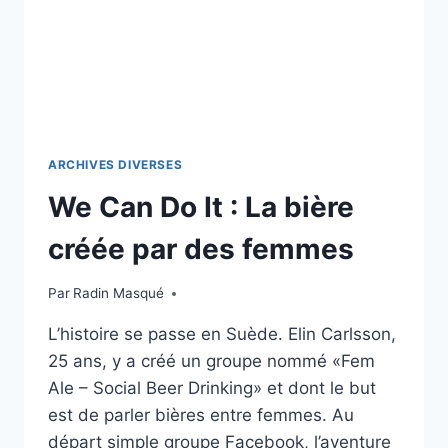
ARCHIVES DIVERSES
We Can Do It : La bière
créée par des femmes
Par
Radin Masqué
L’histoire se passe en Suède. Elin Carlsson,
25 ans, y a créé un groupe nommé «Fem
Ale – Social Beer Drinking» et dont le but
est de parler bières entre femmes. Au
départ simple groupe Facebook, l’aventure