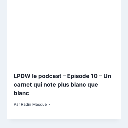
LPDW le podcast – Episode 10 – Un
carnet qui note plus blanc que
blanc
Par
Radin Masqué