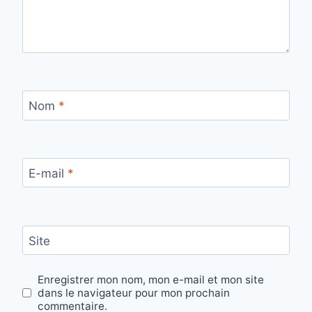
Nom
*
E-mail
*
Site
Enregistrer mon nom, mon e-mail et mon site
dans le navigateur pour mon prochain
commentaire.