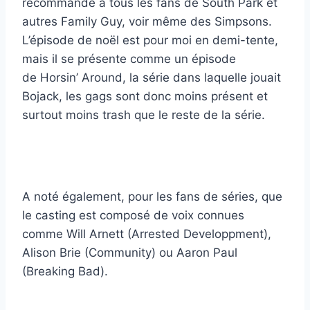
recommande à tous les fans de South Park et
autres Family Guy, voir même des Simpsons.
L’épisode de noël est pour moi en demi-tente,
mais il se présente comme un épisode
de Horsin’ Around, la série dans laquelle jouait
Bojack, les gags sont donc moins présent et
surtout moins trash que le reste de la série.
A noté également, pour les fans de séries, que
le casting est composé de voix connues
comme Will Arnett (Arrested Developpment),
Alison Brie (Community) ou Aaron Paul
(Breaking Bad).