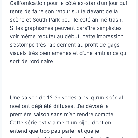
Californication pour le côté ex-star d’un jour qui
tente de faire son retour sur le devant de la
scène et South Park pour le côté animé trash.
Si les graphismes peuvent paraître simplistes
voir même rebuter au début, cette impression
s’estompe très rapidement au profit de gags
visuels très bien amenés et d’une ambiance qui
sort de l’ordinaire.
Une saison de 12 épisodes ainsi qu’un spécial
noël ont déjà été diffusés. J’ai dévoré la
première saison sans m’en rendre compte.
Cette série est vraiment un bijou dont on
entend que trop peu parler et que je