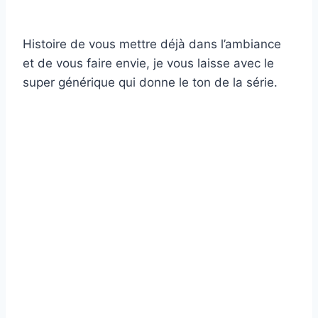
Histoire de vous mettre déjà dans l’ambiance
et de vous faire envie, je vous laisse avec le
super générique qui donne le ton de la série.