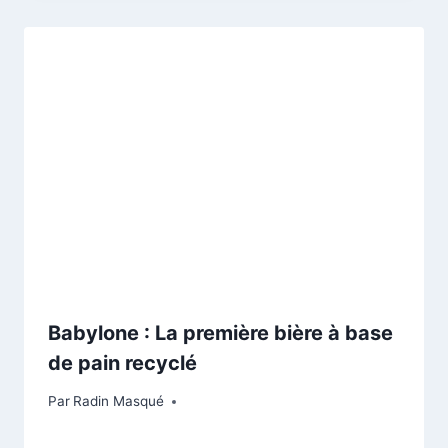
Babylone : La première bière à base
de pain recyclé
Par
Radin Masqué