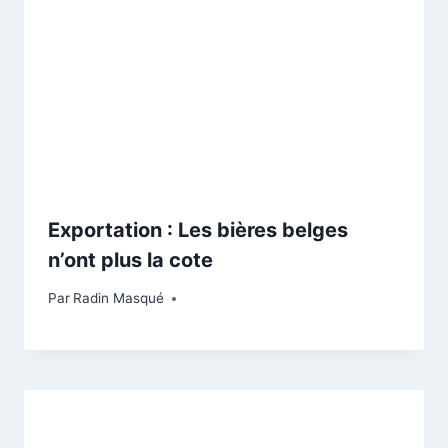
Exportation : Les bières belges
n’ont plus la cote
Par
Radin Masqué