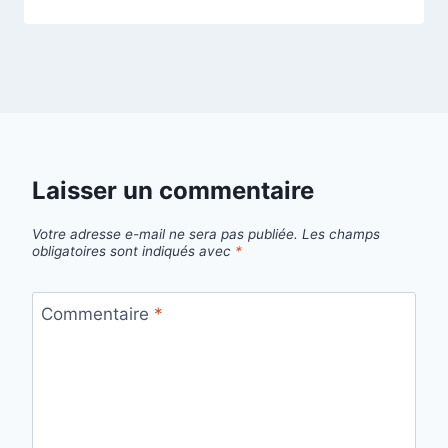
Laisser un commentaire
Votre adresse e-mail ne sera pas publiée.
Les champs
obligatoires sont indiqués avec
*
Commentaire
*