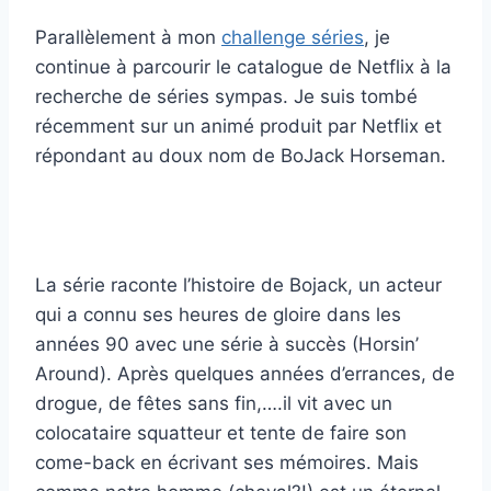
Parallèlement à mon
challenge séries
, je
continue à parcourir le catalogue de Netflix à la
recherche de séries sympas. Je suis tombé
récemment sur un animé produit par Netflix et
répondant au doux nom de BoJack Horseman.
La série raconte l’histoire de Bojack, un acteur
qui a connu ses heures de gloire dans les
années 90 avec une série à succès (Horsin’
Around). Après quelques années d’errances, de
drogue, de fêtes sans fin,….il vit avec un
colocataire squatteur et tente de faire son
come-back en écrivant ses mémoires. Mais