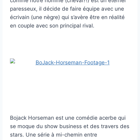
comme notre homme (cheval?!) est un éternel
paresseux, il décide de faire équipe avec une
écrivain (une nègre) qui s’avère être en réalité
en couple avec son principal rival.
Bojack Horseman est une comédie acerbe qui
se moque du show business et des travers des
stars. Une série à mi-chemin entre