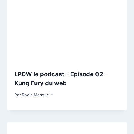
LPDW le podcast – Episode 02 –
Kung Fury du web
Par
Radin Masqué