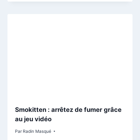
Smokitten : arrêtez de fumer grâce
au jeu vidéo
Par
Radin Masqué