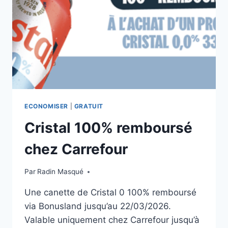
ECONOMISER
|
GRATUIT
Cristal 100% remboursé
chez Carrefour
Par
Radin Masqué
Une canette de Cristal 0 100% remboursé
via Bonusland jusqu’au 22/03/2026.
Valable uniquement chez Carrefour jusqu’à