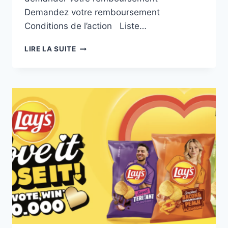
Demandez votre remboursement
Conditions de l’action Liste…
ACTIVIA
LIRE LA SUITE
100%
REMBOURSÉ