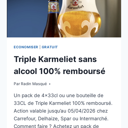
ECONOMISER
|
GRATUIT
Triple Karmeliet sans
alcool 100% remboursé
Par
Radin Masqué
Un pack de 4x33cl ou une bouteille de
33CL de Triple Karmeliet 100% remboursé.
Action valable jusqu’au 05/04/2026 chez
Carrefour, Delhaize, Spar ou Intermarché.
Comment faire ? Achetez un pack de