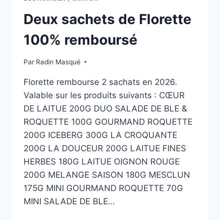
Deux sachets de Florette
100% remboursé
Par
Radin Masqué
Florette rembourse 2 sachats en 2026.
Valable sur les produits suivants : CŒUR
DE LAITUE 200G DUO SALADE DE BLE &
ROQUETTE 100G GOURMAND ROQUETTE
200G ICEBERG 300G LA CROQUANTE
200G LA DOUCEUR 200G LAITUE FINES
HERBES 180G LAITUE OIGNON ROUGE
200G MELANGE SAISON 180G MESCLUN
175G MINI GOURMAND ROQUETTE 70G
MINI SALADE DE BLE…