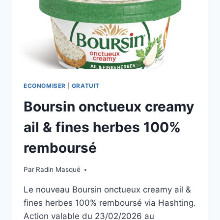
ECONOMISER
|
GRATUIT
Boursin onctueux creamy
ail & fines herbes 100%
remboursé
Par
Radin Masqué
Le nouveau Boursin onctueux creamy ail &
fines herbes 100% remboursé via Hashting.
Action valable du 23/02/2026 au