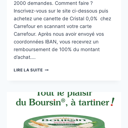
2000 demandes. Comment faire ?
Inscrivez-vous sur le site ci-dessous puis
achetez une canette de Cristal 0,0% chez
Carrefour en scannant votre carte
Carrefour. Après nous avoir envoyé vos
coordonnées IBAN, vous recevrez un
remboursement de 100% du montant
d’achat….
CRISTAL
LIRE LA SUITE
100%
REMBOURSÉ
CHEZ
CARREFOUR