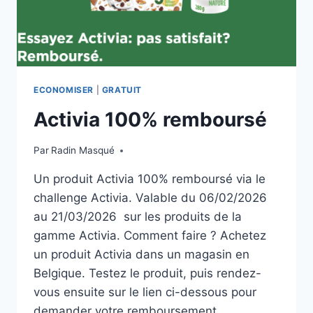
ECONOMISER
|
GRATUIT
Activia 100% remboursé
Par
Radin Masqué
Un produit Activia 100% remboursé via le
challenge Activia. Valable du 06/02/2026
au 21/03/2026 sur les produits de la
gamme Activia. Comment faire ? Achetez
un produit Activia dans un magasin en
Belgique. Testez le produit, puis rendez-
vous ensuite sur le lien ci-dessous pour
demander votre remboursement