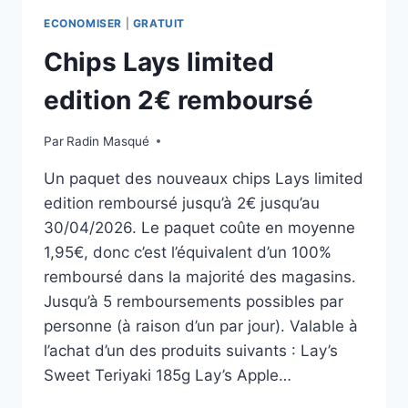
ECONOMISER
|
GRATUIT
Chips Lays limited
edition 2€ remboursé
Par
Radin Masqué
Un paquet des nouveaux chips Lays limited
edition remboursé jusqu’à 2€ jusqu’au
30/04/2026. Le paquet coûte en moyenne
1,95€, donc c’est l’équivalent d’un 100%
remboursé dans la majorité des magasins.
Jusqu’à 5 remboursements possibles par
personne (à raison d’un par jour). Valable à
l’achat d’un des produits suivants : Lay’s
Sweet Teriyaki 185g Lay’s Apple…