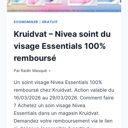
ECONOMISER
|
GRATUIT
Kruidvat – Nivea soint du
visage Essentials 100%
remboursé
Par
Radin Masqué
Un soint visage Nivea Essentials 100%
remboursé chez Kruidvat. Action valable du
16/03/2026 au 29/03/2026. Comment faire
? Achetez un soin visage Nivea
Essentials dans un magasin Kruidvat.
Demandez votre remboursement via le lien