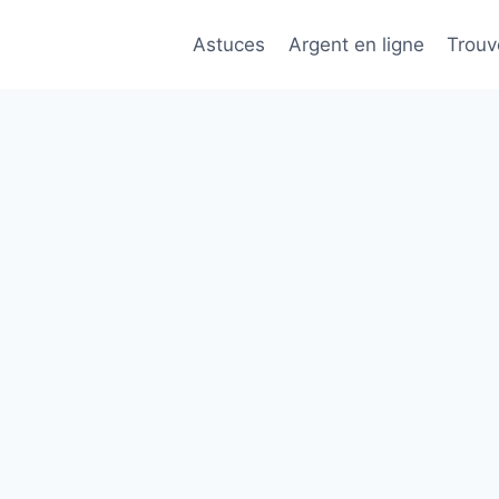
Astuces
Argent en ligne
Trouv