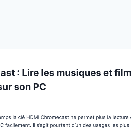
t : Lire les musiques et fil
sur son PC
mps la clé HDMI Chromecast ne permet plus la lecture d
C facilement. Il s’agit pourtant d’un des usages les plus