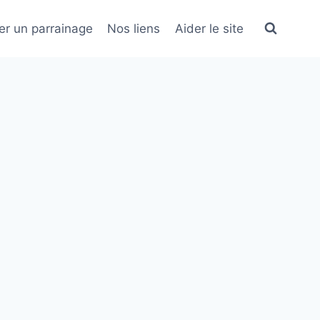
er un parrainage
Nos liens
Aider le site