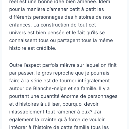
réel est une bonne idée bien amenée. Idem
pour la manière d’amener petit à petit les
différents personnages des histoires de nos
enfances. La construction de tout cet
univers est bien pensée et le fait qu’ils se
connaissent tous ou partagent tous la même
histoire est crédible.
Outre l’aspect parfois mièvre sur lequel on finit
par passer, le gros reproche que je pourrais
faire à la série est de tourner intégralement
autour de Blanche-neige et sa famille. Il y a
pourtant une quantité énorme de personnages
et d’histoires à utiliser, pourquoi devoir
inlassablement tout ramener à eux? J’ai
également la crainte qu’à force de vouloir
intégrer à l’histoire de cette famille tous les