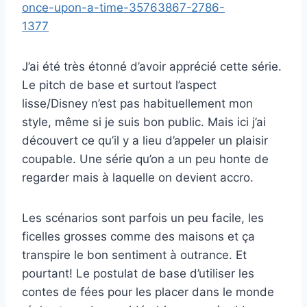
J’ai été très étonné d’avoir apprécié cette série.
Le pitch de base et surtout l’aspect
lisse/Disney n’est pas habituellement mon
style, même si je suis bon public. Mais ici j’ai
découvert ce qu’il y a lieu d’appeler un plaisir
coupable. Une série qu’on a un peu honte de
regarder mais à laquelle on devient accro.
Les scénarios sont parfois un peu facile, les
ficelles grosses comme des maisons et ça
transpire le bon sentiment à outrance. Et
pourtant! Le postulat de base d’utiliser les
contes de fées pour les placer dans le monde