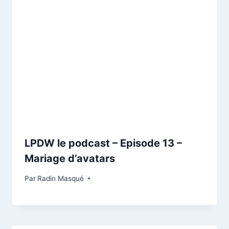
LPDW le podcast – Episode 13 –
Mariage d’avatars
Par
Radin Masqué