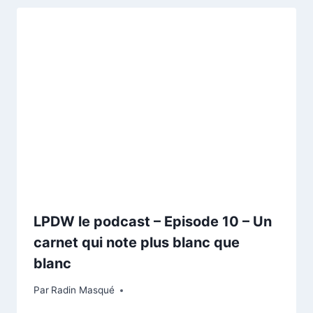
LPDW le podcast – Episode 10 – Un
carnet qui note plus blanc que
blanc
Par
Radin Masqué