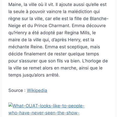
Maine, la ville où il vit. Il ajoute aussi qu’elle est
la seule à pouvoir vaincre la malédiction qui
règne sur la ville, car elle est la fille de Blanche-
Neige et du Prince Charmant. Emma découvre
qu’Henry a été adopté par Regina Mills, le
maire de la ville qui, d’après Henry, est la
méchante Reine. Emma est sceptique, mais
décide finalement de rester quelque temps
pour s’assurer que son fils va bien. L’horloge de
la ville se remet alors en marche, ainsi que le
temps jusqu’alors arrêté.
Source :
Wikipedia