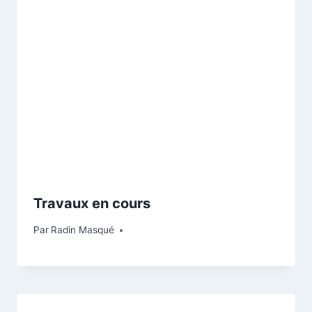
Travaux en cours
Par
Radin Masqué