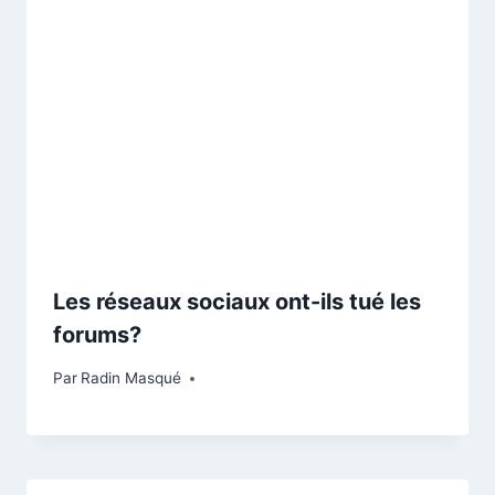
Les réseaux sociaux ont-ils tué les
forums?
Par
Radin Masqué