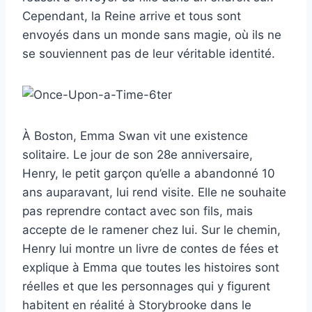
Cependant, la Reine arrive et tous sont
envoyés dans un monde sans magie, où ils ne
se souviennent pas de leur véritable identité.
À Boston, Emma Swan vit une existence
solitaire. Le jour de son 28e anniversaire,
Henry, le petit garçon qu’elle a abandonné 10
ans auparavant, lui rend visite. Elle ne souhaite
pas reprendre contact avec son fils, mais
accepte de le ramener chez lui. Sur le chemin,
Henry lui montre un livre de contes de fées et
explique à Emma que toutes les histoires sont
réelles et que les personnages qui y figurent
habitent en réalité à Storybrooke dans le