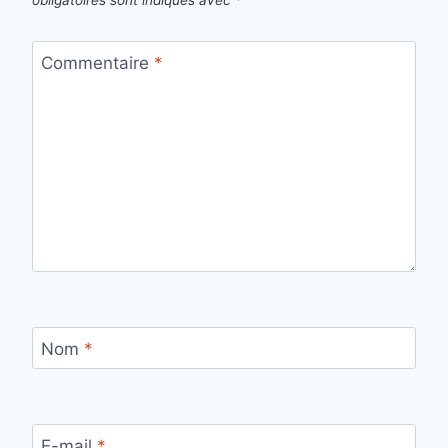
Commentaire
*
Nom
*
E-mail
*