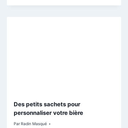
Des petits sachets pour
personnaliser votre bière
Par
Radin Masqué