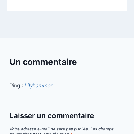
Un commentaire
Ping :
Lilyhammer
Laisser un commentaire
Votre adresse e-mail ne sera pas publiée.
Les champs
obligatoires sont indiqués avec
*