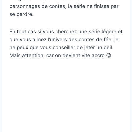
personnages de contes, la série ne finisse par
se perdre.
En tout cas si vous cherchez une série légère et
que vous aimez l’univers des contes de fée, je
ne peux que vous conseiller de jeter un oeil.
Mais attention, car on devient vite accro 😉