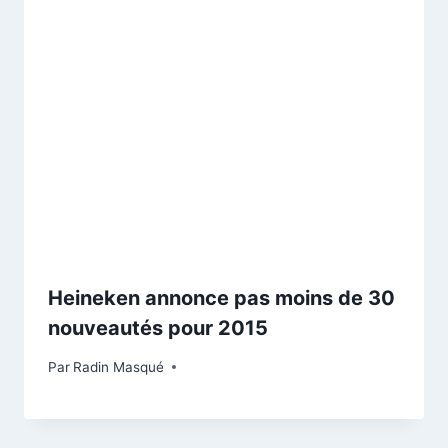
Heineken annonce pas moins de 30
nouveautés pour 2015
Par
Radin Masqué