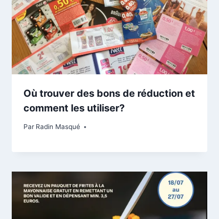
Où trouver des bons de réduction et
comment les utiliser?
Par
Radin Masqué