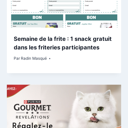
Semaine de la frite : 1 snack gratuit
dans les friteries participantes
Par
Radin Masqué