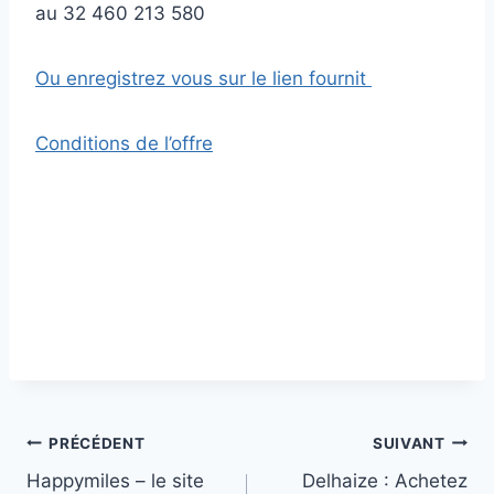
au 32 460 213 580
Ou enregistrez vous sur le lien fournit
Conditions de l’offre
Navigation
PRÉCÉDENT
SUIVANT
Happymiles – le site
Delhaize : Achetez