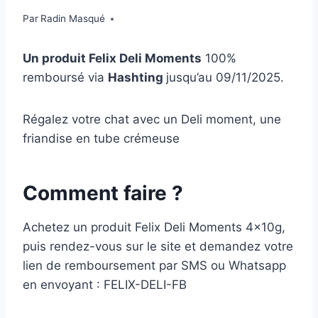
Par
Radin Masqué
Un produit Felix Deli Moments
100%
remboursé via
Hashting
jusqu’au 09/11/2025.
Régalez votre chat avec un Deli moment, une
friandise en tube crémeuse
Comment faire ?
Achetez un produit Felix Deli Moments 4x10g,
puis rendez-vous sur le site et demandez votre
lien de remboursement par SMS ou Whatsapp
en envoyant : FELIX-DELI-FB