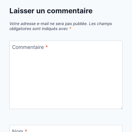
Laisser un commentaire
Votre adresse e-mail ne sera pas publiée.
Les champs
obligatoires sont indiqués avec
*
Commentaire
*
Nom
*