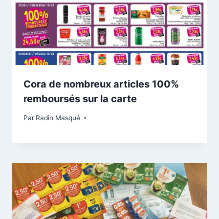
Cora de nombreux articles 100%
remboursés sur la carte
Par
Radin Masqué