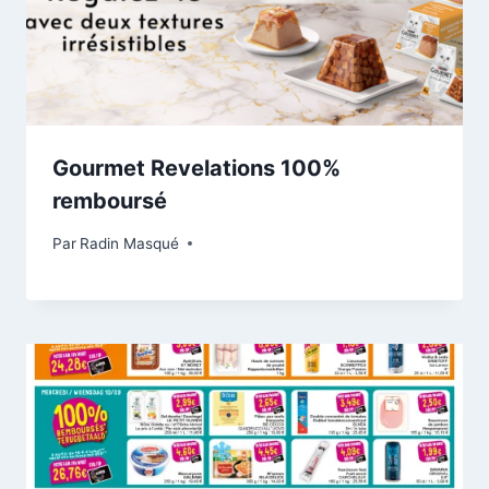
Gourmet Revelations 100%
remboursé
Par
Radin Masqué