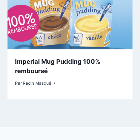
Imperial Mug Pudding 100%
remboursé
Par
Radin Masqué