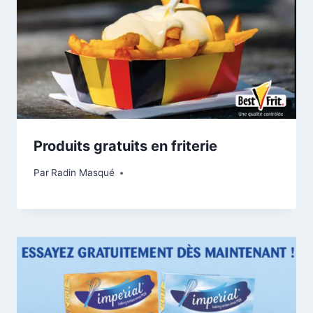
Produits gratuits en friterie
Par
Radin Masqué