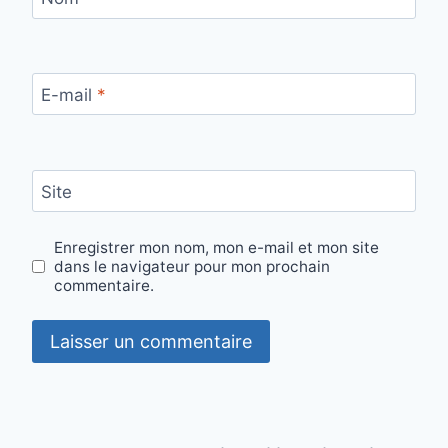
E-mail
*
Site
Enregistrer mon nom, mon e-mail et mon site
dans le navigateur pour mon prochain
commentaire.