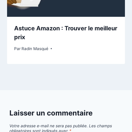
Astuce Amazon : Trouver le meilleur
prix
Par
Radin Masqué
Laisser un commentaire
Votre adresse e-mail ne sera pas publiée.
Les champs
obligatoires sont indiqués avec
*