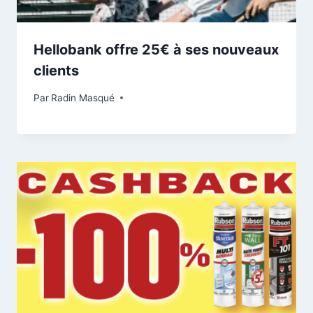
Hellobank offre 25€ à ses nouveaux
clients
Par
Radin Masqué