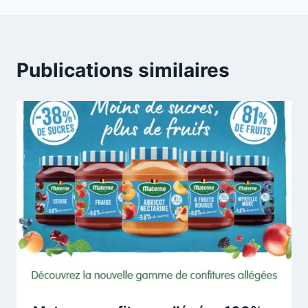
Publications similaires