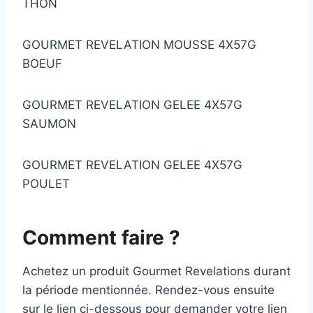
THON
GOURMET REVELATION MOUSSE 4X57G
BOEUF
GOURMET REVELATION GELEE 4X57G
SAUMON
GOURMET REVELATION GELEE 4X57G
POULET
Comment faire ?
Achetez un produit Gourmet Revelations durant
la période mentionnée. Rendez-vous ensuite
sur le lien ci-dessous pour demander votre lien