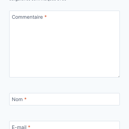
Commentaire
*
Nom
*
E-mail
*