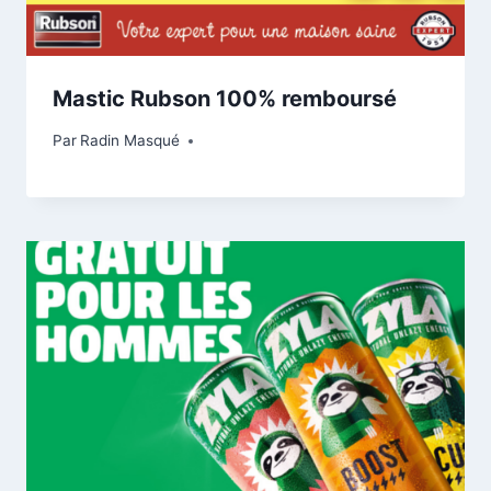
Mastic Rubson 100% remboursé
Par
Radin Masqué