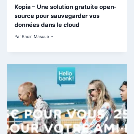
Kopia – Une solution gratuite open-
source pour sauvegarder vos
données dans le cloud
Par
Radin Masqué