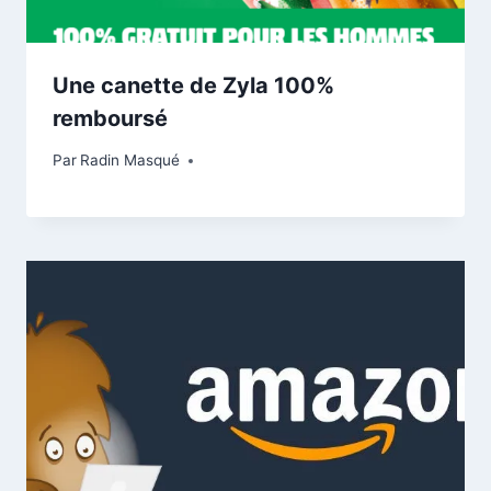
Une canette de Zyla 100%
remboursé
Par
Radin Masqué