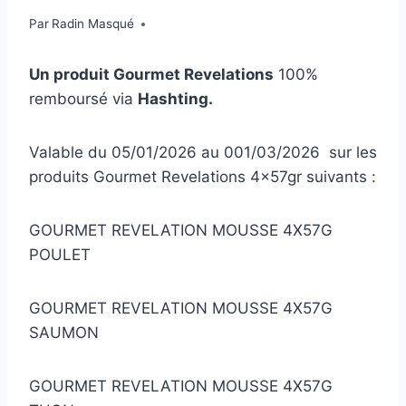
Par
Radin Masqué
Un produit Gourmet Revelations
100%
remboursé via
Hashting.
Valable du 05/01/2026 au 001/03/2026 sur les
produits Gourmet Revelations 4x57gr suivants :
GOURMET REVELATION MOUSSE 4X57G
POULET
GOURMET REVELATION MOUSSE 4X57G
SAUMON
GOURMET REVELATION MOUSSE 4X57G