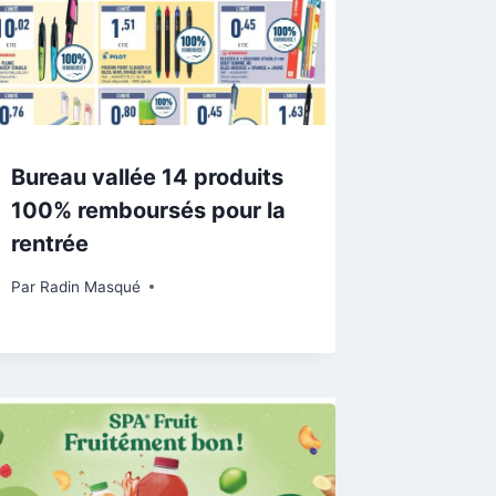
Bureau vallée 14 produits
100% remboursés pour la
rentrée
Par
Radin Masqué