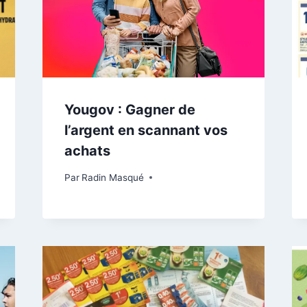
Yougov : Gagner de
l’argent en scannant vos
achats
Par
Radin Masqué