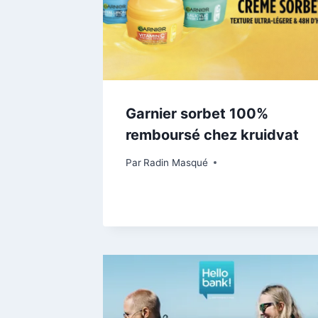
Garnier sorbet 100%
remboursé chez kruidvat
Par
Radin Masqué