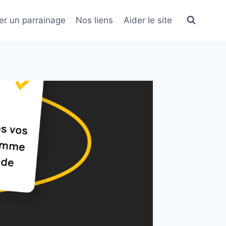
er un parrainage
Nos liens
Aider le site