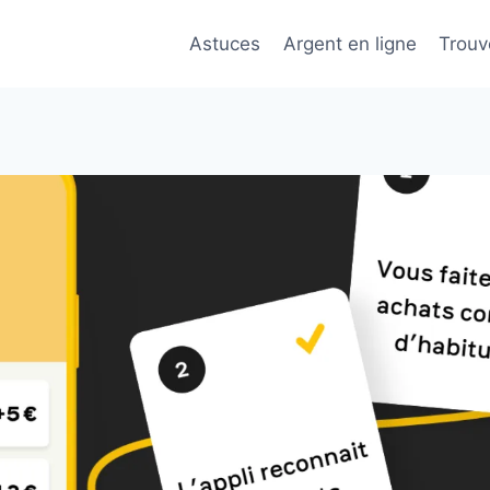
Astuces
Argent en ligne
Trouv