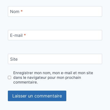
Nom
*
E-mail
*
Site
Enregistrer mon nom, mon e-mail et mon site
dans le navigateur pour mon prochain
commentaire.