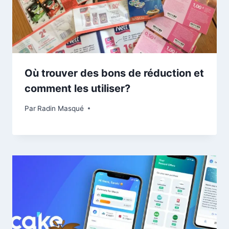
Où trouver des bons de réduction et
comment les utiliser?
Par
Radin Masqué