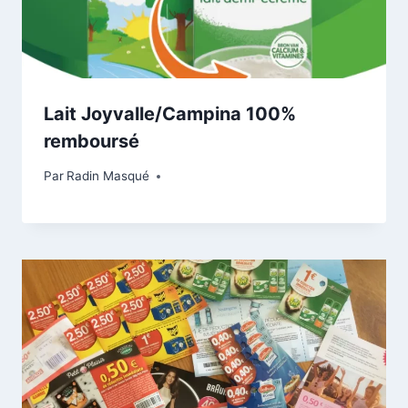
Lait Joyvalle/Campina 100%
remboursé
Par
Radin Masqué