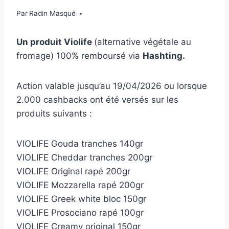
Par
Radin Masqué
Un produit Violife
(alternative végétale au
fromage) 100% remboursé via
Hashting.
Action valable jusqu’au 19/04/2026 ou lorsque
2.000 cashbacks ont été versés sur les
produits suivants :
VIOLIFE Gouda tranches 140gr
VIOLIFE Cheddar tranches 200gr
VIOLIFE Original rapé 200gr
VIOLIFE Mozzarella rapé 200gr
VIOLIFE Greek white bloc 150gr
VIOLIFE Prosociano rapé 100gr
VIOLIFE Creamy original 150gr