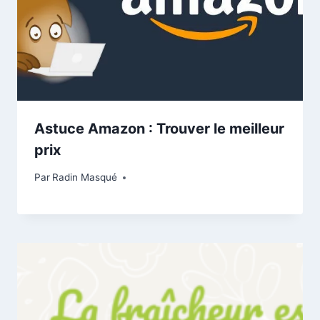
Astuce Amazon : Trouver le meilleur
prix
Par
Radin Masqué