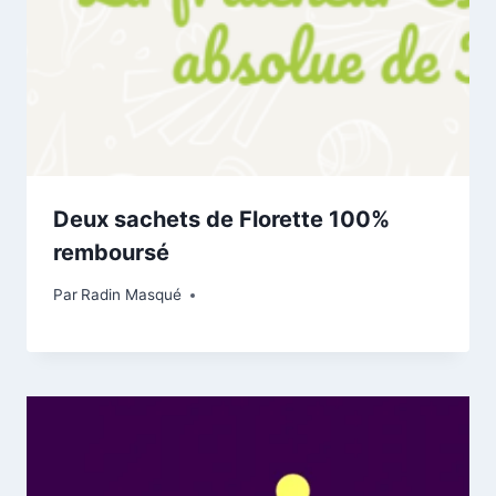
Deux sachets de Florette 100%
remboursé
Par
Radin Masqué