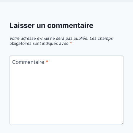
Laisser un commentaire
Votre adresse e-mail ne sera pas publiée.
Les champs
obligatoires sont indiqués avec
*
Commentaire
*