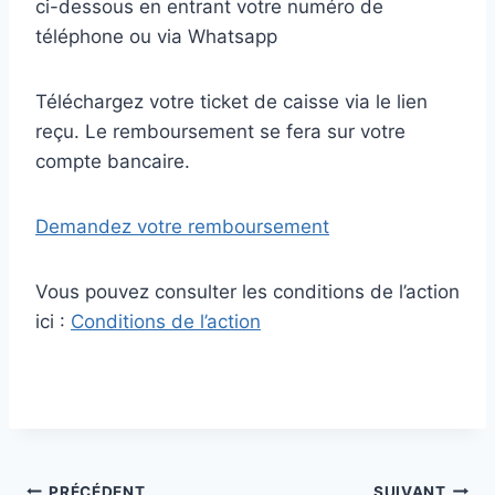
ci-dessous en entrant votre numéro de
téléphone ou via Whatsapp
Téléchargez votre ticket de caisse via le lien
reçu. Le remboursement se fera sur votre
compte bancaire.
Demandez votre remboursement
Vous pouvez consulter les conditions de l’action
ici :
Conditions de l’action
PRÉCÉDENT
SUIVANT