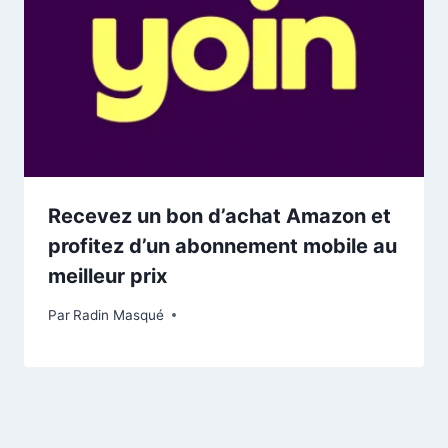
Recevez un bon d’achat Amazon et
profitez d’un abonnement mobile au
meilleur prix
Par
Radin Masqué