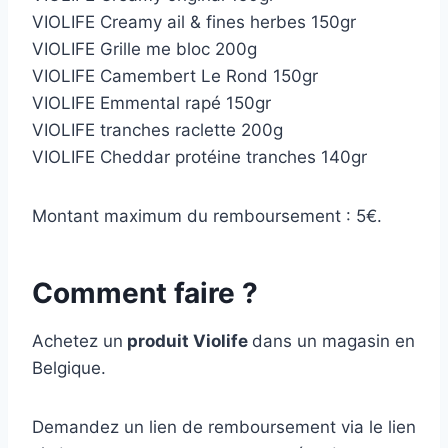
VIOLIFE Creamy ail & fines herbes 150gr
VIOLIFE Grille me bloc 200g
VIOLIFE Camembert Le Rond 150gr
VIOLIFE Emmental rapé 150gr
VIOLIFE tranches raclette 200g
VIOLIFE Cheddar protéine tranches 140gr
Montant maximum du remboursement : 5€.
Comment faire ?
Achetez un
produit Violife
dans un magasin en
Belgique.
Demandez un lien de remboursement via le lien